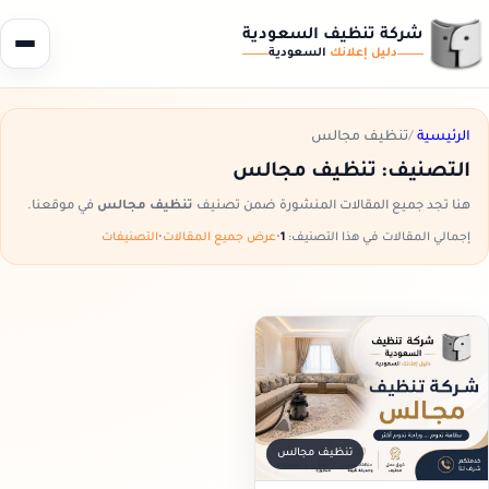
شركة تنظيف السعودية
دليل إعلانك
السعودية
الرئيسية
/
تنظيف مجالس
التصنيف:
تنظيف مجالس
هنا تجد جميع المقالات المنشورة ضمن تصنيف
تنظيف مجالس
في موقعنا.
إجمالي المقالات في هذا التصنيف:
1
•
عرض جميع المقالات
•
التصنيفات
تنظيف مجالس