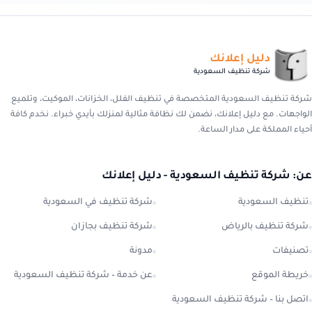
دليل إعلانك
شركة تنظيف السعودية
شركة تنظيف السعودية المتخصصة في تنظيف الفلل، الخزانات، الموكيت، وتلميع
الواجهات. مع دليل إعلانك، نضمن لك نظافة مثالية لمنزلك بأيدي خبراء. نخدم كافة
أحياء المملكة على مدار الساعة.
عن: شركة تنظيف السعودية - دليل إعلانك
تنظيف السعودية
شركة تنظيف في السعودية
شركة تنظيف بالرياض
شركة تنظيف بجازان
تصنيفات
مدونة
خريطة الموقع
عن خدمة – شركة تنظيف السعودية
اتصل بنا – شركة تنظيف السعودية