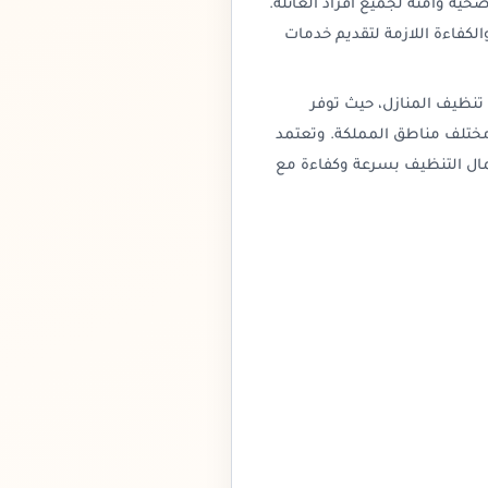
حية وآمنة لجميع أفراد العائلة.
الكفاءة اللازمة لتقديم خدمات
تنظيف المنازل، حيث توفر
مختلف مناطق المملكة. وتعتمد
عمال التنظيف بسرعة وكفاءة مع