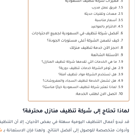
مميزات شركة تنظيف السعودية
فريق عمل مدرب
معدات وتقنيات حديثة
أسعار مناسبة
الالتزام بالمواعيد
أفضل شركة تنظيف في السعودية لجميع الاحتياجات
كيف تضمن الشركة أعلى مستويات الجودة؟
احجز الآن خدمة تنظيف منزلك
الأسئلة الشائعة
ما هي الخدمات التي تقدمها شركة تنظيف المنازل؟
هل توفر الشركة خدمات تنظيف دورية؟
هل تستخدم الشركة مواد تنظيف آمنة؟
هل تشمل الخدمة تنظيف السجاد والمفروشات؟
لماذا تعتبر شركة تنظيف السعودية خيارًا مناسبًا؟
اتصل الان لطلب الخدمة:
لماذا تحتاج إلى شركة تنظيف منازل محترفة؟
قد تبدو أعمال التنظيف اليومية سهلة في بعض الأحيان، إلا أن التنظيف
وأدوات متخصصة للوصول إلى أفضل النتائج. ولهذا فإن الاستعانة بـ
ش