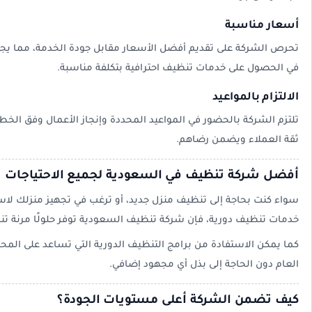
أسعار مناسبة
تحرص الشركة على تقديم أفضل الأسعار مقابل جودة الخدمة، مما يجع
في الحصول على خدمات تنظيف احترافية بتكلفة مناسبة.
الالتزام بالمواعيد
تلتزم الشركة بالحضور في المواعيد المحددة وإنجاز الأعمال وفق الخطة 
ثقة العملاء ويضمن رضاهم.
أفضل شركة تنظيف في السعودية لجميع الاحتياجات
سواء كنت بحاجة إلى تنظيف منزل جديد، أو ترغب في تجهيز منزلك لا
خدمات تنظيف دورية، فإن شركة تنظيف السعودية توفر حلولًا مرنة تن
كما يمكن الاستفادة من برامج التنظيف الدورية التي تساعد على الم
العام دون الحاجة إلى بذل أي مجهود إضافي.
كيف تضمن الشركة أعلى مستويات الجودة؟