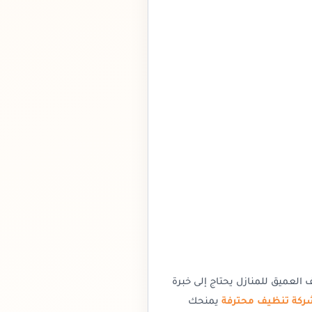
 العميق للمنازل يحتاج إلى خبرة
ركة تنظيف محترفة
يمنحك