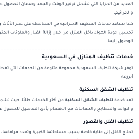
العديد من المزايا التي تشمل توفير الوقت والجهد وضمان الحصول عل
والجراثيم.
كما تساعد خدمات التنظيف الاحترافية في المحافظة على عمر الأثاث وا
تحسين جودة الهواء داخل المنزل من خلال إزالة الغبار والملوثات المت
الوصول إليها.
خدمات تنظيف المنازل في السعودية
توفر شركة تنظيف السعودية مجموعة متنوعة من الخدمات التي تغطي 
أبرزها:
تنظيف الشقق السكنية
تعد خدمة
تنظيف الشقق السكنية
من أكثر الخدمات طلبًا، حيث تشم
والنوافذ والمطابخ والحمامات مع الاهتمام بأدق التفاصيل للحصول ع
تنظيف الفلل والقصور
تحتاج الفلل إلى عناية خاصة بسبب مساحاتها الكبيرة وتعدد مرافقها،