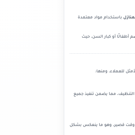
منازل
باستخدام مواد معتمدة
 أطفالًا أو كبار السن، حيث
مثل للعملاء، ومنها:
 التنظيف، مما يضمن تنفيذ جميع
ل وقت قصير، وهو ما ينعكس بشكل