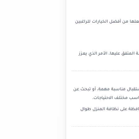
لها من أفضل الخيارات للراغبين
المتفق عليها، الأمر الذي يعزز
ستقبال مناسبة مهمة، أو تبحث عن
اسب مختلف الاحتياجات.
حافظة على نظافة المنزل طوال