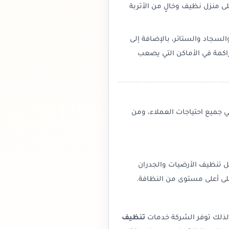
ى منزل نظيف وخالٍ من الأتربة
لسجاد والستائر، بالإضافة إلى
راكمة في الأماكن التي يصعب
جميع احتياجات العملاء، ومن
ل تنظيف الأرضيات والجدران
لى أعلى مستوى من النظافة.
 لذلك توفر الشركة خدمات
تنظيف