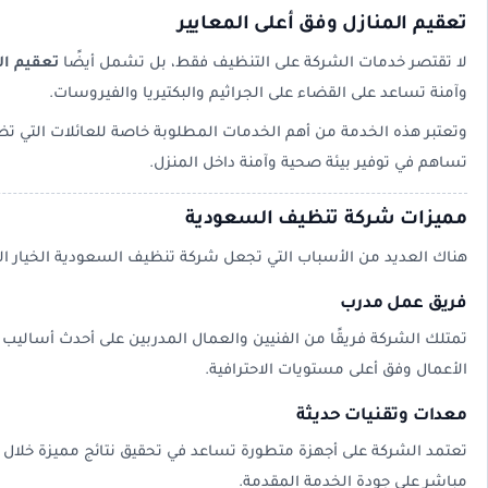
تعقيم المنازل وفق أعلى المعايير
لا تقتصر خدمات الشركة على التنظيف فقط، بل تشمل أيضًا
تعقيم ال
وآمنة تساعد على القضاء على الجراثيم والبكتيريا والفيروسات.
وتعتبر هذه الخدمة من أهم الخدمات المطلوبة خاصة للعائلات التي تضم
تساهم في توفير بيئة صحية وآمنة داخل المنزل.
مميزات شركة تنظيف السعودية
هناك العديد من الأسباب التي تجعل شركة تنظيف السعودية الخيار الأ
فريق عمل مدرب
تمتلك الشركة فريقًا من الفنيين والعمال المدربين على أحدث أساليب
الأعمال وفق أعلى مستويات الاحترافية.
معدات وتقنيات حديثة
تعتمد الشركة على أجهزة متطورة تساعد في تحقيق نتائج مميزة خلا
مباشر على جودة الخدمة المقدمة.