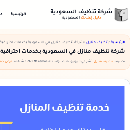
شركة تنظيف السعودية
الرئيسية
من
دليل إعلانك
السعودية
الرئيسية
/
تنظيف منازل
/
شركة تنظيف منازل في السعودية بخدمات احترافية
شركة تنظيف منازل في السعودية بخدمات احترافية 
تصنيف:
تنظيف منازل
•
نُشر في 8 يونيو، 2026
•
بواسطة asmaa
•
👁️ 268 مشاهدة
•
عرض جميع