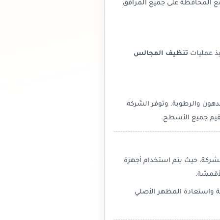
مع المحافظة على جميع المرافق
يذ عمليات
تنظيف المجالس
هون والرطوبة. وتوفر الشركة
عقيم جميع الأسطح.
شركة، حيث يتم استخدام أجهزة
لأقمشة.
قة واستعادة المظهر الأصلي